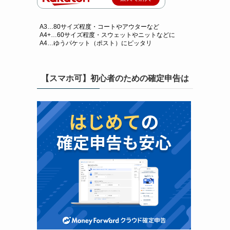
A3…80サイズ程度・コートやアウターなど
A4+…60サイズ程度・スウェットやニットなどに
A4…ゆうパケット（ポスト）にピッタリ
【スマホ可】初心者のための確定申告は