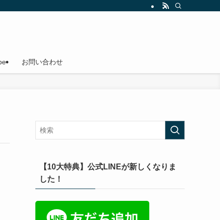
be
お問い合わせ
【10大特典】公式LINEが新しくなりま
した！