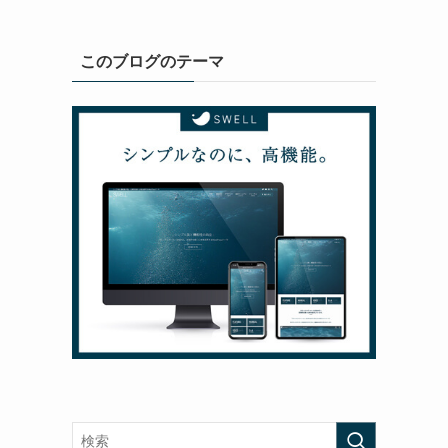
このブログのテーマ