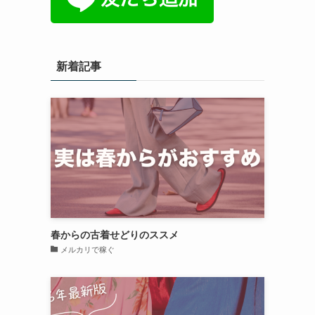
新着記事
春からの古着せどりのススメ
メルカリで稼ぐ