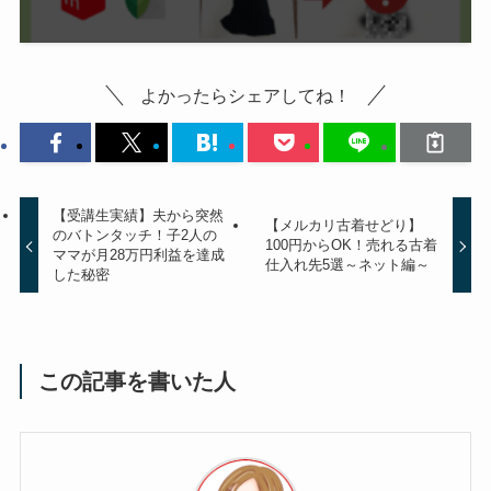
よかったらシェアしてね！
【受講生実績】夫から突然
【メルカリ古着せどり】
のバトンタッチ！子2人の
100円からOK！売れる古着
ママが月28万円利益を達成
仕入れ先5選～ネット編～
した秘密
この記事を書いた人