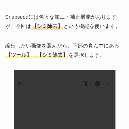
Snapseedには色々な加工・補正機能があります
が、今回は
【シミ除去】
という機能を使います。
編集したい画像を選んだら、下部の真ん中にある
【ツール】→【シミ除去】
を選択します。