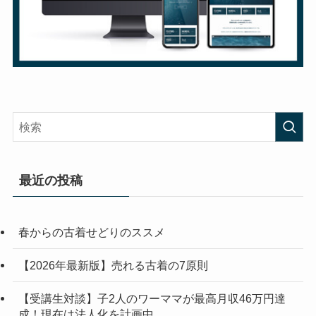
最近の投稿
春からの古着せどりのススメ
【2026年最新版】売れる古着の7原則
【受講生対談】子2人のワーママが最高月収46万円達
成！現在は法人化を計画中