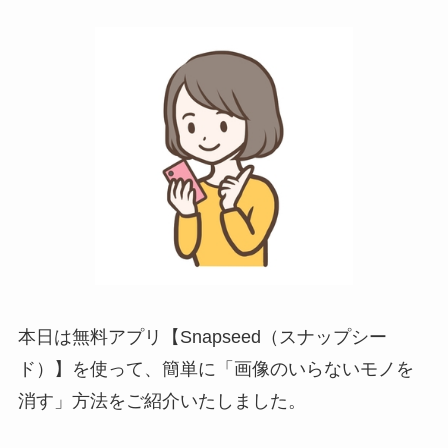
本日は無料アプリ【Snapseed（スナップシー
ド）】を使って、簡単に「画像のいらないモノを
消す」方法をご紹介いたしました。