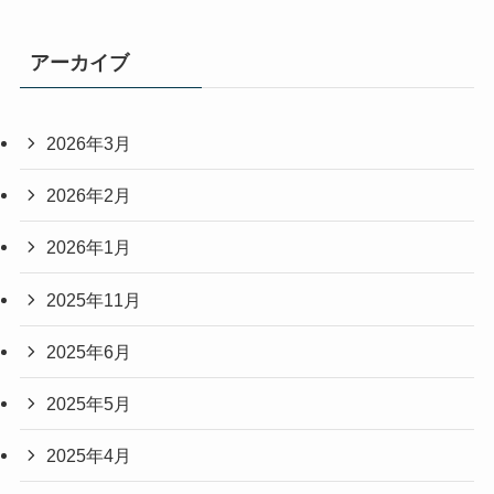
アーカイブ
2026年3月
2026年2月
2026年1月
2025年11月
2025年6月
2025年5月
2025年4月