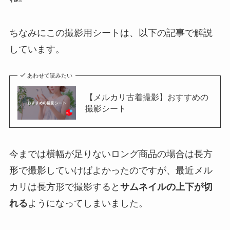
ちなみにこの撮影用シートは、以下の記事で解説
しています。
あわせて読みたい
【メルカリ古着撮影】おすすめの
撮影シート
今までは横幅が足りないロング商品の場合は長方
形で撮影していけばよかったのですが、最近メル
カリは長方形で撮影すると
サムネイルの上下が切
れる
ようになってしまいました。