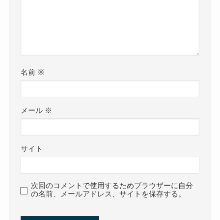
名前
※
メール
※
サイト
次回のコメントで使用するためブラウザーに自分
の名前、メールアドレス、サイトを保存する。