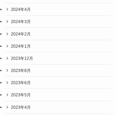
2024年4月
2024年3月
2024年2月
2024年1月
2023年12月
2023年8月
2023年6月
2023年5月
2023年4月