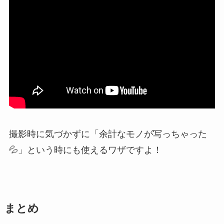
撮影時に気づかずに「余計なモノが写っちゃった
💦」という時にも使えるワザですよ！
まとめ