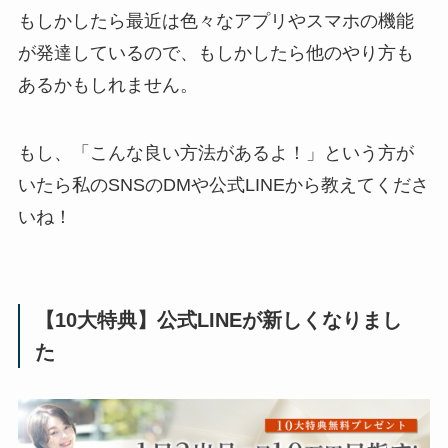
もしかしたら最近は色々なアプリやスマホの機能
が発達しているので、もしかしたら他のやり方も
あるかもしれません。
もし、「こんな良い方法があるよ！」という方が
いたら私のSNSのDMや公式LINEから教えてくださ
いね！
【10大特典】公式LINEが新しくなりまし
た