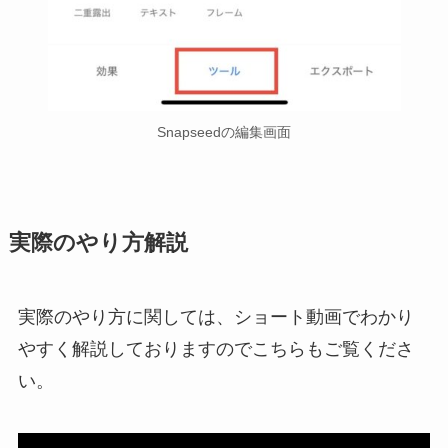
Snapseedの編集画面
実際のやり方解説
実際のやり方に関しては、ショート動画でわかり
やすく解説しておりますのでこちらもご覧くださ
い。