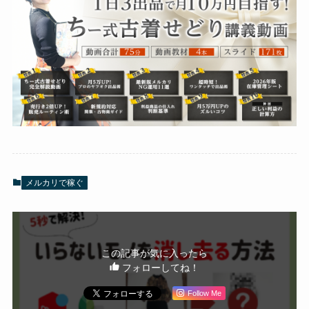
メルカリで稼ぐ
この記事が気に入ったら
フォローしてね！
Follow Me