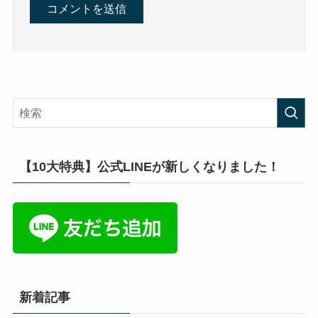
【10大特典】公式LINEが新しくなりました！
新着記事