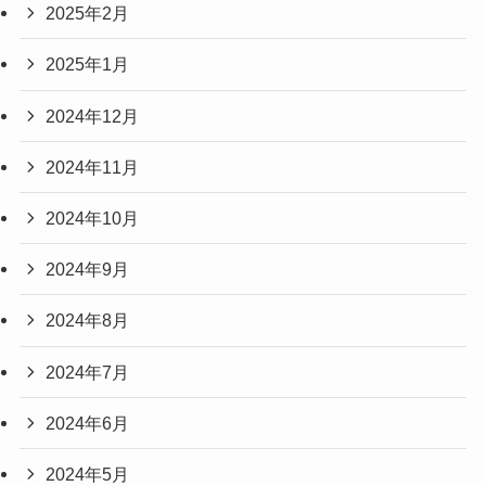
2025年2月
2025年1月
2024年12月
2024年11月
2024年10月
2024年9月
2024年8月
2024年7月
2024年6月
2024年5月