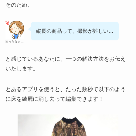
そのため、
縦長の商品って、撮影が難しい…
困ったなぁ…
と感じているあなたに、一つの解決方法をお伝え
いたします。
とあるアプリを使うと、たった数秒で以下のよう
に床を綺麗に消し去って編集できます！