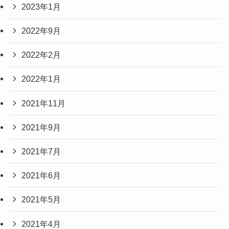
2023年1月
2022年9月
2022年2月
2022年1月
2021年11月
2021年9月
2021年7月
2021年6月
2021年5月
2021年4月