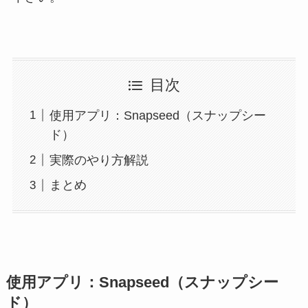
目次
使用アプリ：Snapseed（スナップシー
ド）
実際のやり方解説
まとめ
使用アプリ：Snapseed（スナップシー
ド）