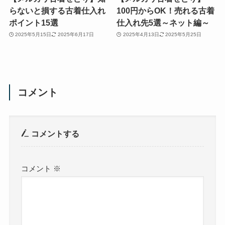
らないと損する古着仕入れ
100円からOK！売れる古着
ポイント15選
仕入れ先5選～ネット編～
2025年5月15日
2025年6月17日
2025年4月13日
2025年5月25日
コメント
コメントする
コメント
※