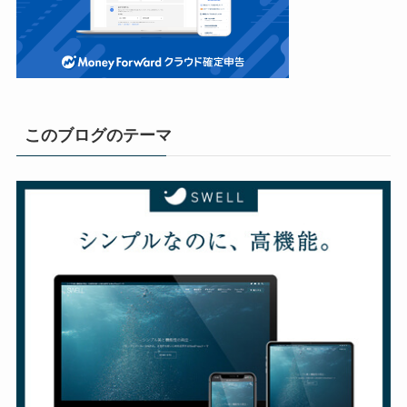
このブログのテーマ