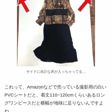
サイドに余計な床が入っちゃってる…
これって、Amazonなどで売っている撮影用の白い
PVCシートだと、着丈110~120cmくらいあるロン
グワンピースだと横幅が地味に足りないんですよ
ね。